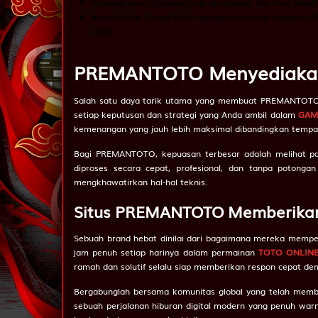
Transparansi setiap putaran permainan dan hasil dalam
Aksesibilitas Tanpa Batas dengan teknologi responsif,
pintar.
PREMANTOTO Menyediakan 
Salah satu daya tarik utama yang membuat PREMANTOTO se
setiap keputusan dan strategi yang Anda ambil dalam
GAM
kemenangan yang jauh lebih maksimal dibandingkan tempat
Bagi PREMANTOTO, kepuasan terbesar adalah melihat pa
diproses secara cepat, profesional, dan tanpa potong
mengkhawatirkan hal-hal teknis.
Situs PREMANTOTO Memberikan
Sebuah brand hebat dinilai dari bagaimana mereka memp
jam penuh setiap harinya dalam permainan
TOTO ONLIN
ramah dan solutif selalu siap memberikan respon cepat de
Bergabunglah bersama komunitas global yang telah membu
sebuah perjalanan hiburan digital modern yang penuh war