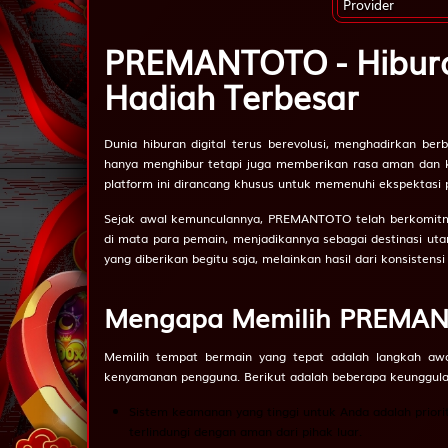
Provider
PREMANTOTO - Hiburan
Hadiah Terbesar
Dunia hiburan digital terus berevolusi, menghadirkan b
hanya menghibur tetapi juga memberikan rasa aman dan ke
platform ini dirancang khusus untuk memenuhi ekspektasi
Sejak awal kemunculannya, PREMANTOTO telah berkomitmen
di mata para pemain, menjadikannya sebagai destinasi ut
yang diberikan begitu saja, melainkan hasil dari konsist
Mengapa Memilih PREMA
Memilih tempat bermain yang tepat adalah langkah aw
kenyamanan pengguna. Berikut adalah beberapa keunggulan y
Sistem keamanan yang tinggi untuk Anda adalah priori
terlindungi dengan aman dari pihak luar.