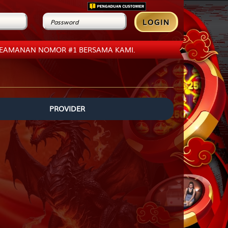
LOGIN
R #1 BERSAMA KAMI.
PROVIDER